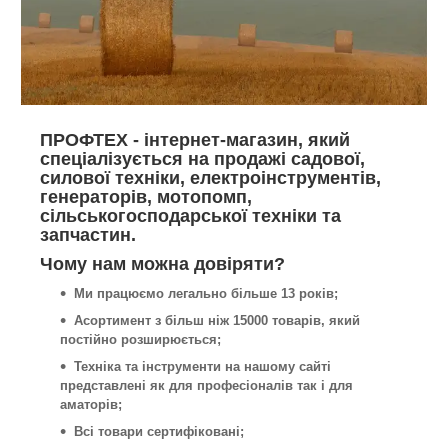
ПРОФТЕХ - інтернет-магазин, який
спеціалізується на продажі садової,
силової техніки, електроінструментів,
генераторів, мотопомп,
сільськогосподарської техніки та
запчастин.
Чому нам можна довіряти?
Ми працюємо легально більше 13 років;
Асортимент з більш ніж 15000 товарів, який
постійно розширюється;
Техніка та інструменти на нашому сайті
представлені як для професіоналів так і для
аматорів;
Всі товари сертифіковані;