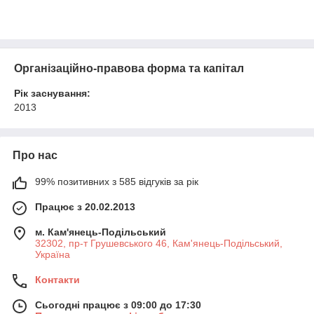
Організаційно-правова форма та капітал
Рік заснування:
2013
Про нас
99% позитивних з 585 відгуків за рік
Працює з 20.02.2013
м. Кам'янець-Подільський
32302, пр-т Грушевського 46, Кам'янець-Подільський,
Україна
Контакти
Сьогодні працює з 09:00 до 17:30