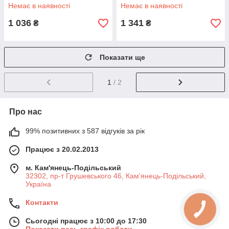
Немає в наявності
Немає в наявності
1 036
1 341
₴
₴
Показати ще
1
/ 2
Про нас
99% позитивних з 587 відгуків за рік
Працює з 20.02.2013
м. Кам'янець-Подільський
32302, пр-т Грушевського 46, Кам'янець-Подільський,
Україна
Контакти
Сьогодні працює з 10:00 до 17:30
Показати весь графік роботи