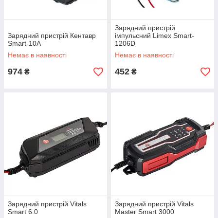
Зарядний пристрій
Зарядний пристрій Кентавр
імпульсний Limex Smart-
Smart-10A
1206D
Немає в наявності
Немає в наявності
974
452
₴
₴
Зарядний пристрій Vitals
Зарядний пристрій Vitals
Smart 6.0
Master Smart 3000