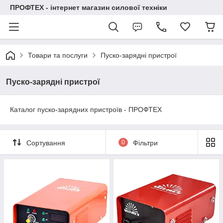
ПРОФТЕХ - інтернет магазин силової техніки
Товари та послуги
Пуско-зарядні пристрої
Пуско-зарядні пристрої
Каталог пуско-зарядних пристроїв - ПРОФТЕХ
Сортування
0
Фільтри