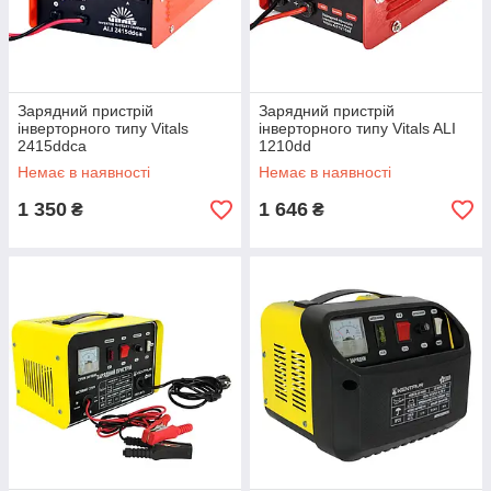
Зарядний пристрій
Зарядний пристрій
інверторного типу Vitals
інверторного типу Vitals ALI
2415ddca
1210dd
Немає в наявності
Немає в наявності
1 350
1 646
₴
₴