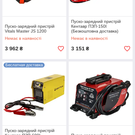
Пуско-зарядний пристрій
Пуско-зарядний пристрій
Кентавр ПЗП-150І
Vitals Master JS 1200
(Безкоштовна доставка)
Немає в наявності
Немає в наявності
3 962
3 151
₴
₴
Беслатная доставка
Пуско-зарядний пристрій