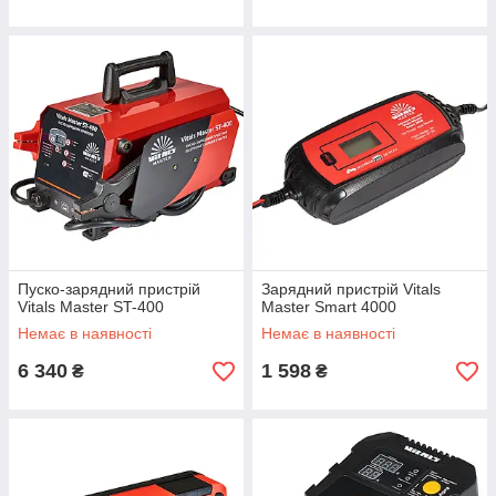
Пуско-зарядний пристрій
Зарядний пристрій Vitals
Vitals Master ST-400
Master Smart 4000
Немає в наявності
Немає в наявності
6 340
1 598
₴
₴