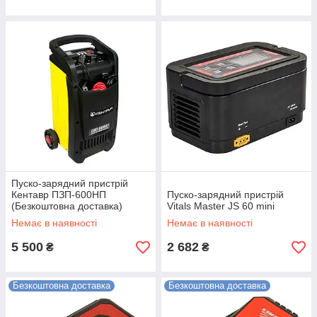
Пуско-зарядний пристрій
Кентавр ПЗП-600НП
Пуско-зарядний пристрій
(Безкоштовна доставка)
Vitals Master JS 60 mini
Немає в наявності
Немає в наявності
5 500
2 682
₴
₴
Безкоштовна доставка
Безкоштовна доставка