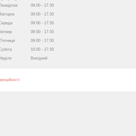
Понеділок
09:00
17:30
Вівторок
09:00
17:30
Середа
09:00
17:30
Четвер
09:00
17:30
Пʼятниця
09:00
17:30
Субота
10:00
17:30
Неділя
Вихідний
денційності