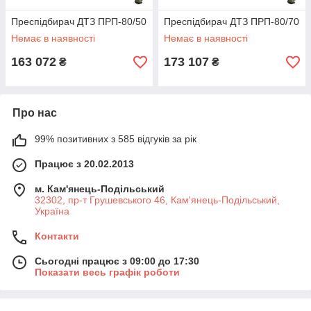
Преспідбирач ДТЗ ПРП-80/50
Преспідбирач ДТЗ ПРП-80/70
Немає в наявності
Немає в наявності
163 072
173 107
₴
₴
Про нас
99% позитивних з 585 відгуків за рік
Працює з 20.02.2013
м. Кам'янець-Подільський
32302, пр-т Грушевського 46, Кам'янець-Подільський,
Україна
Контакти
Сьогодні працює з 09:00 до 17:30
Показати весь графік роботи