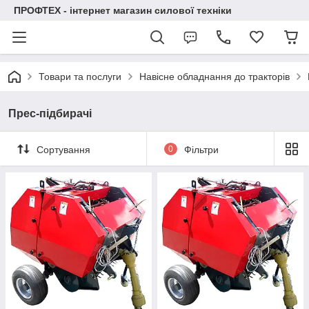
ПРОФТЕХ - інтернет магазин силової техніки
Товари та послуги
Навісне обладнання до тракторів
Прес-підбирачі
Сортування
0
Фільтри