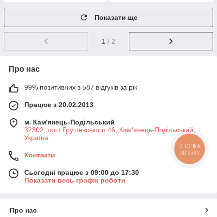
Показати ще
1
/ 2
Про нас
99% позитивних з 587 відгуків за рік
Працює з 20.02.2013
м. Кам'янець-Подільський
32302, пр-т Грушевського 46, Кам'янець-Подільський,
Україна
КНОПКА
ЗВ'ЯЗКУ
Контакти
Сьогодні працює з 09:00 до 17:30
Показати весь графік роботи
Про нас