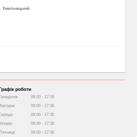
. Хмельницький.
Графік роботи
Понеділок
09:00
17:30
Вівторок
09:00
17:30
Середа
09:00
17:30
Четвер
09:00
17:30
Пʼятниця
09:00
17:30