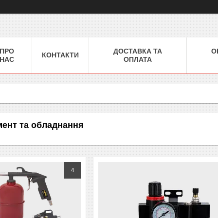
ПРО
ДОСТАВКА ТА
О
КОНТАКТИ
НАС
ОПЛАТА
ент та обладнання
4