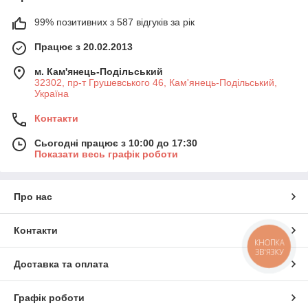
99% позитивних з 587 відгуків за рік
Працює з 20.02.2013
м. Кам'янець-Подільський
32302, пр-т Грушевського 46, Кам'янець-Подільський,
Україна
Контакти
Сьогодні працює з 10:00 до 17:30
Показати весь графік роботи
Про нас
Контакти
КНОПКА
ЗВ'ЯЗКУ
Доставка та оплата
Графік роботи