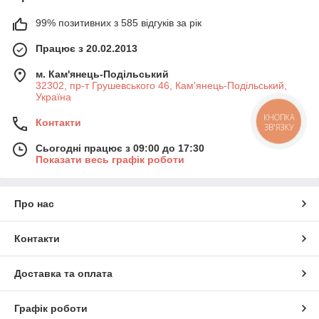
99% позитивних з 585 відгуків за рік
Працює з 20.02.2013
м. Кам'янець-Подільський
32302, пр-т Грушевського 46, Кам'янець-Подільський,
Україна
КНОПКА
Контакти
ЗВ'ЯЗКУ
Сьогодні працює з 09:00 до 17:30
Показати весь графік роботи
Про нас
Контакти
Доставка та оплата
Графік роботи