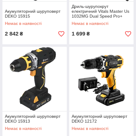
Дриль-шурупокрут
Акумуляторний шуруповерт
електричний Vitals Master Us
DEKO 15915
1032MG Dual Speed Pro+
Немає в наявності
Немає в наявності
2 842
1 699
₴
₴
Акумуляторний шуруповерт
Акумуляторний шуруповерт
DEKO 15913
DEKO 12172
Немає в наявності
Немає в наявності