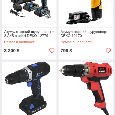
Акумуляторний шуруповерт +
Акумуляторний шуруповерт
2 АКБ в кейсі DEKO 12779
DEKO 12170
Немає в наявності
Немає в наявності
3 200
799
₴
₴