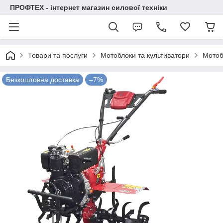
ПРОФТЕХ - інтернет магазин силової техніки
Товари та послуги
Мотоблоки та культиватори
Мотоб
Безкоштовна доставка
–7%