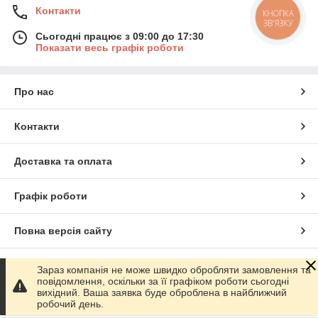
Контакти
КНОПКА
ЗВ'ЯЗКУ
Сьогодні працює з 09:00 до 17:30
Показати весь графік роботи
Про нас
Контакти
Доставка та оплата
Графік роботи
Повна версія сайту
Сайт створено на маркетплейсі
Prom.ua
Зараз компанія не може швидко обробляти замовлення та
повідомлення, оскільки за її графіком роботи сьогодні
вихідний. Ваша заявка буде оброблена в найближчий
Політика конфіденційності
робочий день.