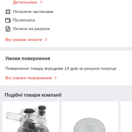
Детальніше
Оплатити частинами
Післяплата
Оплата на рахунок
Всі умови оплати
Умови повернення
Повернення товару впродовж 14 днів за рахунок покупця
Всі умови повернення
Подібні товари компанії