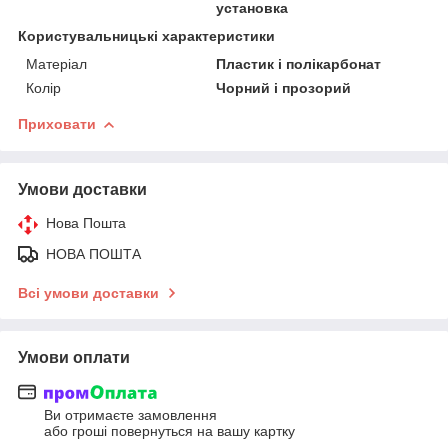
установка
Користувальницькі характеристики
Матеріал
Пластик і полікарбонат
Колір
Чорний і прозорий
Приховати
Умови доставки
Нова Пошта
НОВА ПОШТА
Всі умови доставки
Умови оплати
Ви отримаєте замовлення
або гроші повернуться на вашу картку