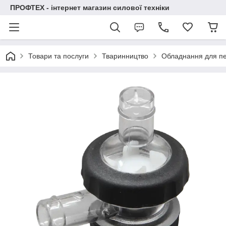
ПРОФТЕХ - інтернет магазин силової техніки
Товари та послуги
Тваринництво
Обладнання для п