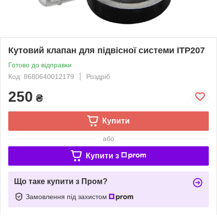
Кутовий клапан для підвісної системи ITP207
Готово до відправки
Код: 8680640012179
Роздріб
250
₴
Купити
або
Купити з
Що таке купити з Пром?
Замовлення під захистом