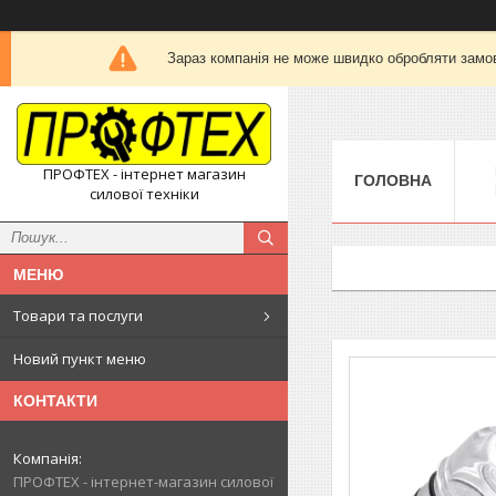
Зараз компанія не може швидко обробляти замов
ПРОФТЕХ - інтернет магазин
ГОЛОВНА
силової техніки
Товари та послуги
Новий пункт меню
КОНТАКТИ
ПРОФТЕХ - інтернет-магазин силової