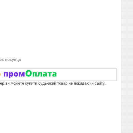
нок покупця
пер ви можете купити будь-який товар не покидаючи сайту.