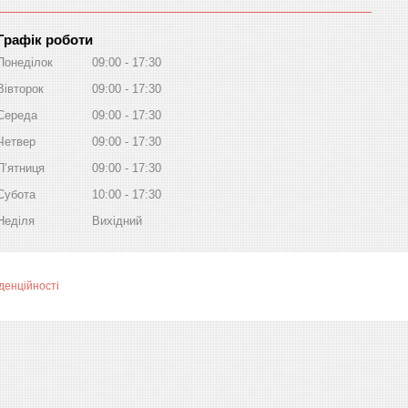
Графік роботи
Понеділок
09:00
17:30
Вівторок
09:00
17:30
Середа
09:00
17:30
Четвер
09:00
17:30
Пʼятниця
09:00
17:30
Субота
10:00
17:30
Неділя
Вихідний
денційності