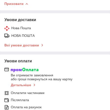
Приховати
Умови доставки
Нова Пошта
НОВА ПОШТА
Всі умови доставки
Умови оплати
Ви отримаєте замовлення
або гроші повернуться на вашу картку
Детальніше
Оплатити частинами
Післяплата
Оплата на рахунок