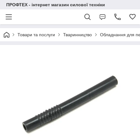
ПРОФТЕХ - інтернет магазин силової техніки
Товари та послуги
Тваринництво
Обладнання для п