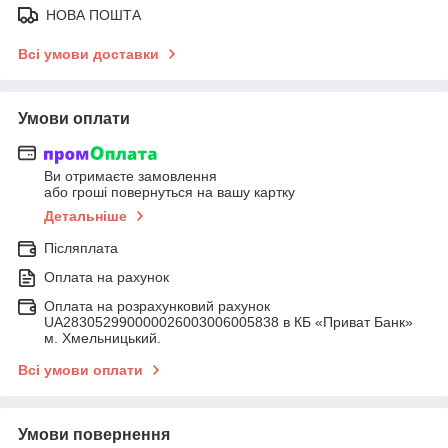
НОВА ПОШТА
Всі умови доставки
Умови оплати
Ви отримаєте замовлення
або гроші повернуться на вашу картку
Детальніше
Післяплата
Оплата на рахунок
Оплата на розрахунковий рахунок
UA283052990000026003006005838 в КБ «Приват Банк»
м. Хмельницький.
Всі умови оплати
Умови повернення