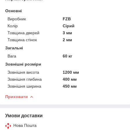
Основні
Виробник
FZB
Колір
Сірий
Товщина дверей
3 мм
Товщина стінок
2 мм
Загальні
Вага
60 кг
Зовнішні розміри
Зовнішня висота
1200 мм
Зовнішня глибина
400 мм
Зовнішня ширина
450 мм
Приховати
Умови доставки
Нова Пошта