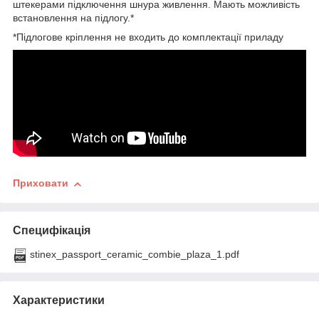
штекерами підключення шнура живлення. Мають можливість
встановлення на підлогу.*
*Підлогове кріплення не входить до комплектації приладу
Приховати
Специфікація
stinex_passport_ceramic_combie_plaza_1.pdf
Характеристики