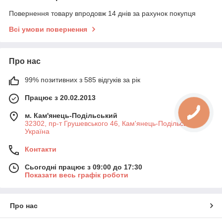
Повернення товару впродовж 14 днів за рахунок покупця
Всі умови повернення
Про нас
99% позитивних з 585 відгуків за рік
Працює з 20.02.2013
м. Кам'янець-Подільський
32302, пр-т Грушевського 46, Кам'янець-Подільський,
Україна
Контакти
Сьогодні працює з 09:00 до 17:30
Показати весь графік роботи
Про нас