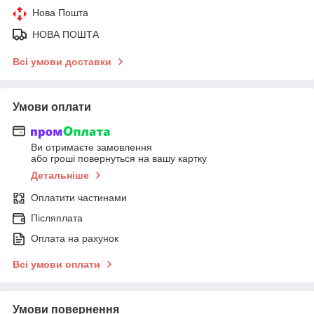
Нова Пошта
НОВА ПОШТА
Всі умови доставки
Умови оплати
Ви отримаєте замовлення
або гроші повернуться на вашу картку
Детальніше
Оплатити частинами
Післяплата
Оплата на рахунок
Всі умови оплати
Умови повернення