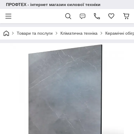
ПРОФТЕХ - інтернет магазин силової техніки
Товари та послуги
Кліматична техніка
Керамічні обігр