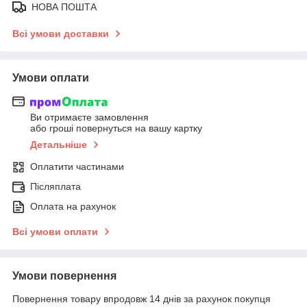
НОВА ПОШТА
Всі умови доставки
Умови оплати
Ви отримаєте замовлення
або гроші повернуться на вашу картку
Детальніше
Оплатити частинами
Післяплата
Оплата на рахунок
Всі умови оплати
Умови повернення
Повернення товару впродовж 14 днів за рахунок покупця