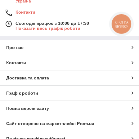
Україна
Контакти
КНОПКА
Сьогодні працює з 10:00 до 17:30
ЗВ'ЯЗКУ
Показати весь графік роботи
Про нас
Контакти
Доставка та оплата
Графік роботи
Повна версія сайту
Сайт створено на маркетплейсі
Prom.ua
Політика конфіденційності