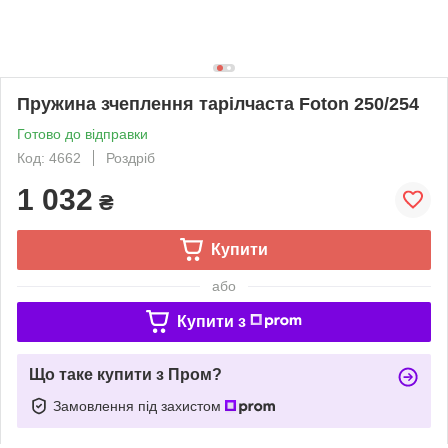
Пружина зчеплення тарілчаста Foton 250/254
Готово до відправки
Код: 4662
Роздріб
1 032
₴
Купити
або
Купити з
Що таке купити з Пром?
Замовлення під захистом