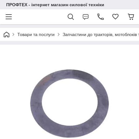
ПРОФТЕХ - інтернет магазин силової техніки
Товари та послуги
Запчастини до тракторів, мотоблоків