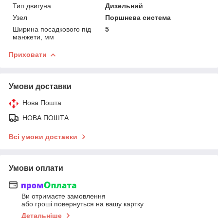
Тип двигуна
Дизельний
Узел
Поршнева система
Ширина посадкового під
5
манжети, мм
Приховати
Умови доставки
Нова Пошта
НОВА ПОШТА
Всі умови доставки
Умови оплати
Ви отримаєте замовлення
або гроші повернуться на вашу картку
Детальніше