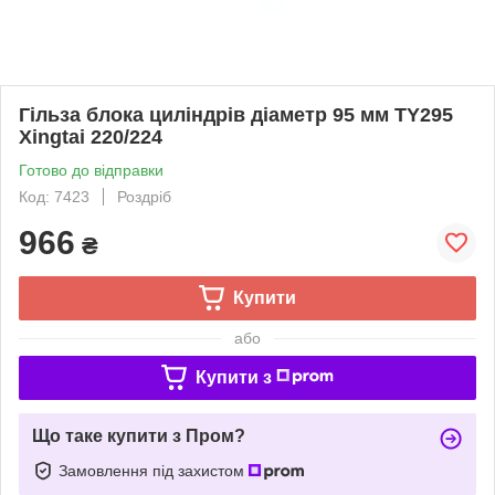
Гільза блока циліндрів діаметр 95 мм TY295
Xingtai 220/224
Готово до відправки
Код: 7423
Роздріб
966
₴
Купити
або
Купити з
Що таке купити з Пром?
Замовлення під захистом