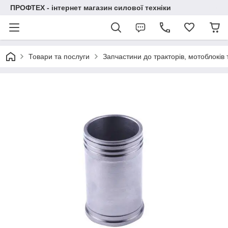
ПРОФТЕХ - інтернет магазин силової техніки
Товари та послуги
Запчастини до тракторів, мотоблоків