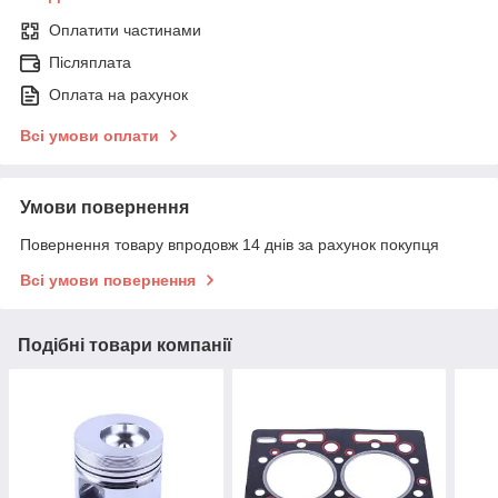
Оплатити частинами
Післяплата
Оплата на рахунок
Всі умови оплати
Умови повернення
Повернення товару впродовж 14 днів за рахунок покупця
Всі умови повернення
Подібні товари компанії