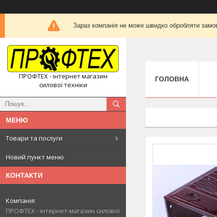
Зараз компанія не може швидко обробляти замов
ПРОФТЕХ - інтернет магазин
ГОЛОВНА
силової техніки
Товари та послуги
Новий пункт меню
КОНТАКТИ
ПРОФТЕХ - інтернет-магазин силової