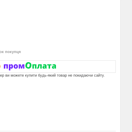
нок покупця
пер ви можете купити будь-який товар не покидаючи сайту.