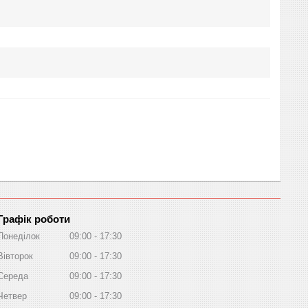
Графік роботи
Понеділок
09:00
17:30
Вівторок
09:00
17:30
Середа
09:00
17:30
Четвер
09:00
17:30