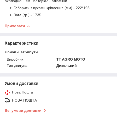
охолодженням. Матеріал - алюміній.
Габарити з вухами кріплення (мм) - 222*195
Вага (гр.) - 1735
Приховати
Характеристики
Основні атрибути
Виробник
TT AGRO MOTO
Тип двигуна
Дизельний
Умови доставки
Нова Пошта
НОВА ПОШТА
Всі умови доставки