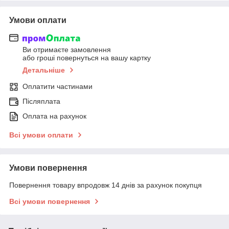
Умови оплати
Ви отримаєте замовлення
або гроші повернуться на вашу картку
Детальніше
Оплатити частинами
Післяплата
Оплата на рахунок
Всі умови оплати
Умови повернення
Повернення товару впродовж 14 днів за рахунок покупця
Всі умови повернення