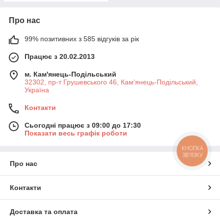
Про нас
99% позитивних з 585 відгуків за рік
Працює з 20.02.2013
м. Кам'янець-Подільський
32302, пр-т Грушевського 46, Кам'янець-Подільський,
Україна
Контакти
Сьогодні працює з 09:00 до 17:30
Показати весь графік роботи
КНОПКА
ЗВ'ЯЗКУ
Про нас
Контакти
Доставка та оплата