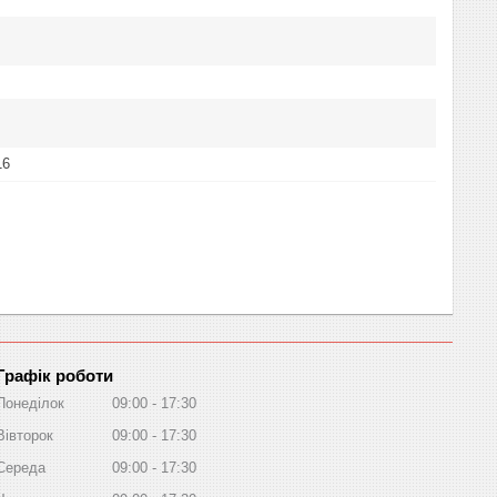
16
Графік роботи
Понеділок
09:00
17:30
Вівторок
09:00
17:30
Середа
09:00
17:30