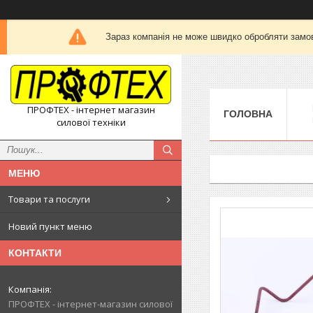
Зараз компанія не може швидко обробляти замов
ПРОФТЕХ - інтернет магазин
ГОЛОВНА
силової техніки
Товари та послуги
Новий пункт меню
КОНТАКТИ
ПРОФТЕХ - інтернет-магазин силової