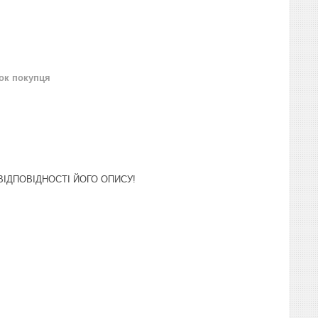
нок покупця
ІДПОВІДНОСТІ ЙОГО ОПИСУ!