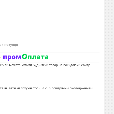
нок покупця
пер ви можете купити будь-який товар не покидаючи сайту.
 та ін. техніки потужністю 6 л.с. з повітряним охолодженням.