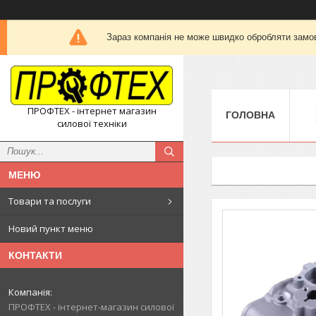
Зараз компанія не може швидко обробляти замов
ПРОФТЕХ - інтернет магазин
ГОЛОВНА
силової техніки
Товари та послуги
Новий пункт меню
КОНТАКТИ
ПРОФТЕХ - інтернет-магазин силової