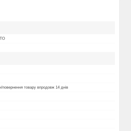
OTO
ін/повернення товару впродовж 14 днів