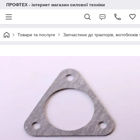
ПРОФТЕХ - інтернет магазин силової техніки
Товари та послуги
Запчастини до тракторів, мотоблоків