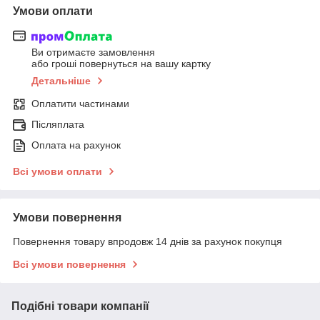
Умови оплати
Ви отримаєте замовлення
або гроші повернуться на вашу картку
Детальніше
Оплатити частинами
Післяплата
Оплата на рахунок
Всі умови оплати
Умови повернення
Повернення товару впродовж 14 днів за рахунок покупця
Всі умови повернення
Подібні товари компанії