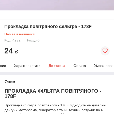
Прокладка повітряного фільтра - 178F
Немає в наявності
Код: 4292
Роздріб
24
₴
пис
Характеристики
Доставка
Оплата
Умови пове
Опис
ПРОКЛАДКА ФІЛЬТРА ПОВІТРЯНОГО -
178F
Прокладка фільтра повітряного - 178F підходить на дизельні
двигуни мотоблоків, генераторів та ін. техніки потужністю 6