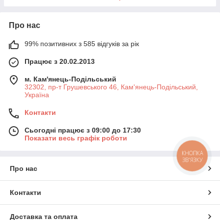
Про нас
99% позитивних з 585 відгуків за рік
Працює з 20.02.2013
м. Кам'янець-Подільський
32302, пр-т Грушевського 46, Кам'янець-Подільський,
Україна
Контакти
Сьогодні працює з 09:00 до 17:30
Показати весь графік роботи
КНОПКА
ЗВ'ЯЗКУ
Про нас
Контакти
Доставка та оплата