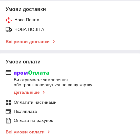
Умови доставки
Нова Пошта
НОВА ПОШТА
Всі умови доставки
Умови оплати
Ви отримаєте замовлення
або гроші повернуться на вашу картку
Детальніше
Оплатити частинами
Післяплата
Оплата на рахунок
Всі умови оплати