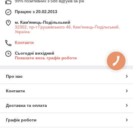
99% позитивних з 588 відгуків за рік
Працює з 20.02.2013
м. Кам'янець-Подільський
32302, пр-т Грушевського 46, Кам'янець-Подільський,
Україна
Контакти
Сьогодні вихідний
Показати весь графік роботи
Про нас
Контакти
Доставка та оплата
Графік роботи