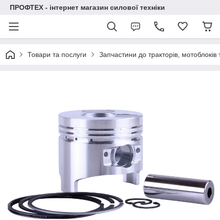
ПРОФТЕХ - інтернет магазин силової техніки
Товари та послуги
Запчастини до тракторів, мотоблоків