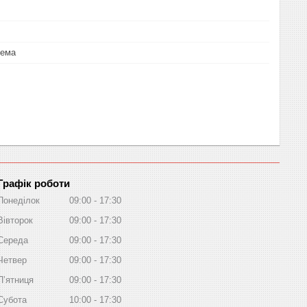
тема
Графік роботи
Понеділок
09:00
17:30
Вівторок
09:00
17:30
Середа
09:00
17:30
Четвер
09:00
17:30
Пʼятниця
09:00
17:30
Субота
10:00
17:30