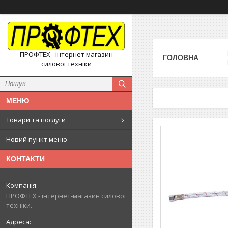
ПРОФТЕХ - інтернет магазин
ГОЛОВНА
силової техніки
Товари та послуги
Новий пункт меню
КОНТАКТИ
ПРОФТЕХ - інтернет-магазин силової
техніки.