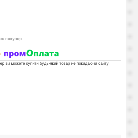
нок покупця
пер ви можете купити будь-який товар не покидаючи сайту.