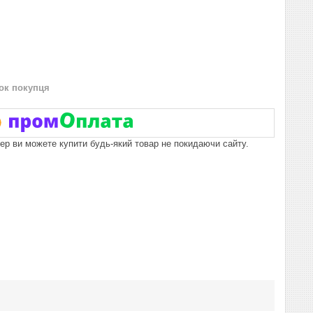
нок покупця
пер ви можете купити будь-який товар не покидаючи сайту.