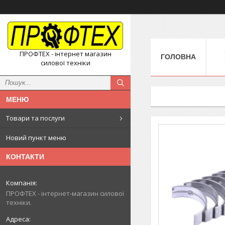
ПРОФТЕХ - інтернет магазин
ГОЛОВНА
силової техніки
Товари та послуги
Новий пункт меню
КОНТАКТИ
ПРОФТЕХ - інтернет-магазин силової
техніки.