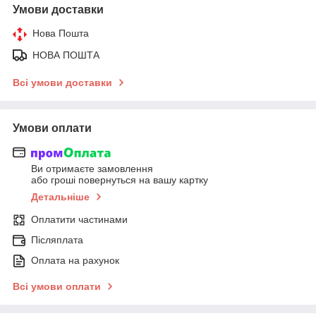
Умови доставки
Нова Пошта
НОВА ПОШТА
Всі умови доставки
Умови оплати
Ви отримаєте замовлення
або гроші повернуться на вашу картку
Детальніше
Оплатити частинами
Післяплата
Оплата на рахунок
Всі умови оплати