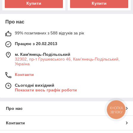
Купити
Купити
Про нас
99% позитивних з 588 відгуків за рік
Працює з 20.02.2013
м. Кам'янець-Подільський
32302, пр-т Грушевського 46, Кам'янець-Подільський,
Україна
Контакти
Сьогодні вихідний
Показати весь графік роботи
КНОПКА
Про нас
ЗВ'ЯЗКУ
Контакти