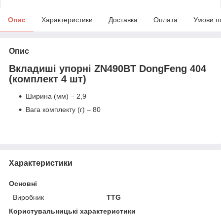
Опис
Характеристики
Доставка
Оплата
Умови п
Опис
Вкладиші упорні ZN490BT DongFeng 404
(комплект 4 шт)
Ширина (мм) – 2,9
Вага комплекту (г) – 80
Характеристики
Основні
Виробник
TTG
Користувальницькі характеристики