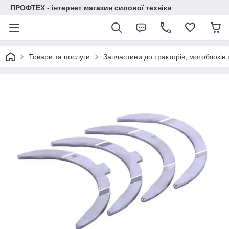
ПРОФТЕХ - інтернет магазин силової техніки
Товари та послуги
Запчастини до тракторів, мотоблоків