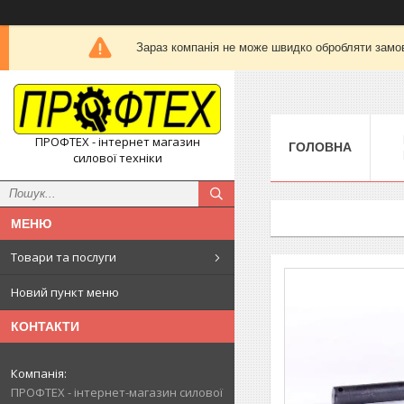
Зараз компанія не може швидко обробляти замов
ПРОФТЕХ - інтернет магазин
ГОЛОВНА
силової техніки
Товари та послуги
Новий пункт меню
КОНТАКТИ
ПРОФТЕХ - інтернет-магазин силової