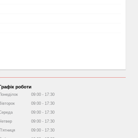
Графік роботи
Понеділок
09:00
17:30
Вівторок
09:00
17:30
Середа
09:00
17:30
Четвер
09:00
17:30
Пʼятниця
09:00
17:30