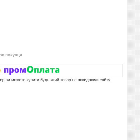
нок покупця
пер ви можете купити будь-який товар не покидаючи сайту.