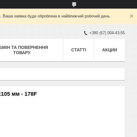
й. Ваша заявка буде оброблена в найближчий робочий день.
+380 (67) 004-43-55
БМІН ТА ПОВЕРНЕННЯ
СТАТТІ
АКЦИИ
ТОВАРУ
105 мм - 178F