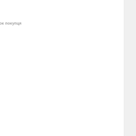
нок покупця