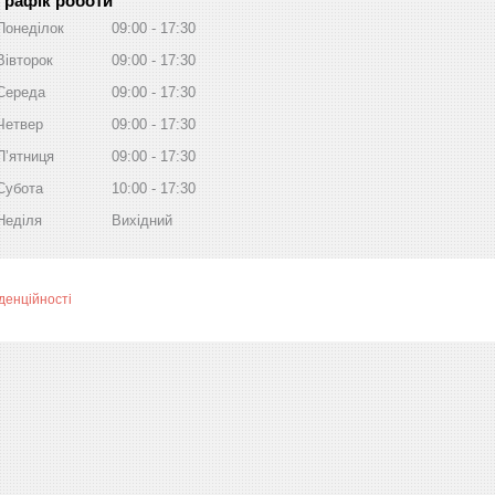
Графік роботи
Понеділок
09:00
17:30
Вівторок
09:00
17:30
Середа
09:00
17:30
Четвер
09:00
17:30
Пʼятниця
09:00
17:30
Субота
10:00
17:30
Неділя
Вихідний
денційності