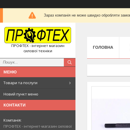
Зараз компанія не може швидко обробляти замов
ПРОФТЕХ - інтернет магазин
ГОЛОВНА
силової техніки
Товари та послуги
Новий пункт меню
КОНТАКТИ
ПРОФТЕХ - інтернет-магазин силової