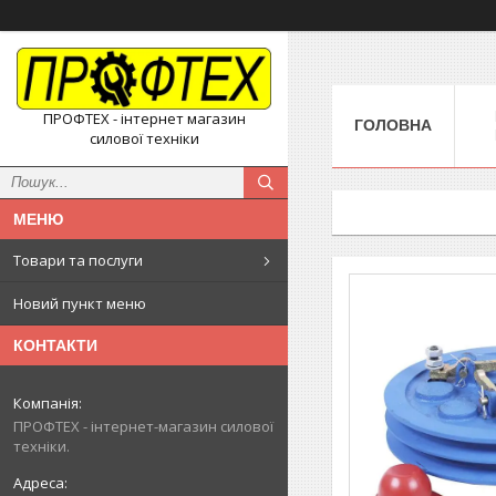
ПРОФТЕХ - інтернет магазин
ГОЛОВНА
силової техніки
Товари та послуги
Новий пункт меню
КОНТАКТИ
ПРОФТЕХ - інтернет-магазин силової
техніки.