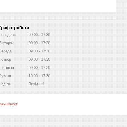
Графік роботи
Понеділок
09:00
17:30
Вівторок
09:00
17:30
Середа
09:00
17:30
Четвер
09:00
17:30
Пʼятниця
09:00
17:30
Субота
10:00
17:30
Неділя
Вихідний
денційності