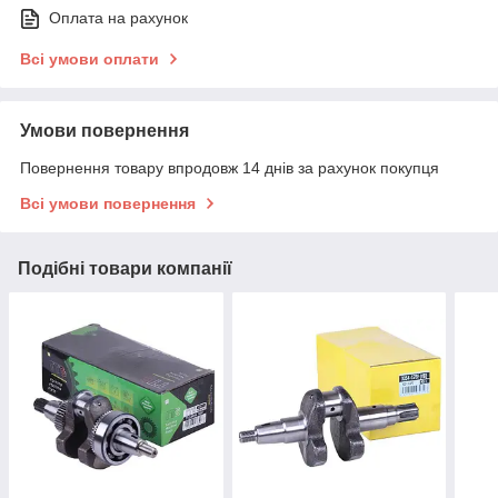
Оплата на рахунок
Всі умови оплати
Умови повернення
Повернення товару впродовж 14 днів за рахунок покупця
Всі умови повернення
Подібні товари компанії