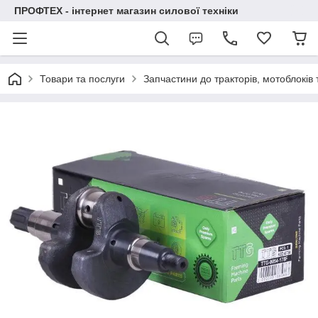
ПРОФТЕХ - інтернет магазин силової техніки
Товари та послуги
Запчастини до тракторів, мотоблоків