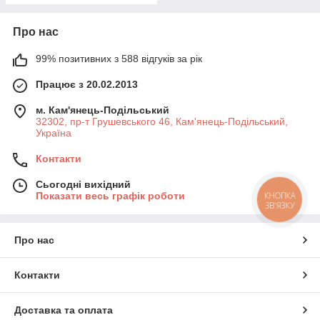
Про нас
99% позитивних з 588 відгуків за рік
Працює з 20.02.2013
м. Кам'янець-Подільський
32302, пр-т Грушевського 46, Кам'янець-Подільський,
Україна
Контакти
Сьогодні вихідний
Показати весь графік роботи
КНОПКА
ЗВ'ЯЗКУ
Про нас
Контакти
Доставка та оплата