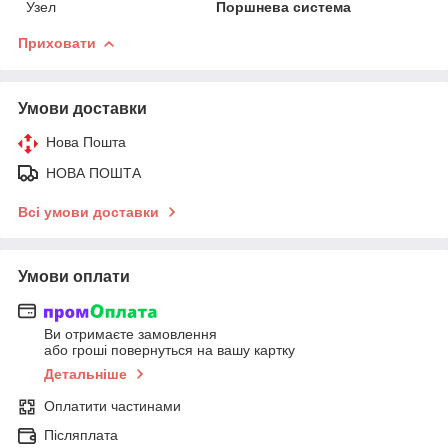
Узел
Поршнева система
Приховати
Умови доставки
Нова Пошта
НОВА ПОШТА
Всі умови доставки
Умови оплати
Ви отримаєте замовлення
або гроші повернуться на вашу картку
Детальніше
Оплатити частинами
Післяплата