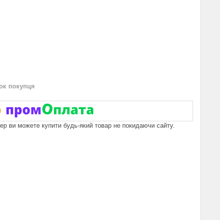
нок покупця
пер ви можете купити будь-який товар не покидаючи сайту.