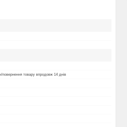
ін/повернення товару впродовж 14 днів