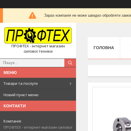
Зараз компанія не може швидко обробляти замов
ПРОФТЕХ - інтернет магазин
ГОЛОВНА
силової техніки
Товари та послуги
Новий пункт меню
КОНТАКТИ
ПРОФТЕХ - інтернет-магазин силової