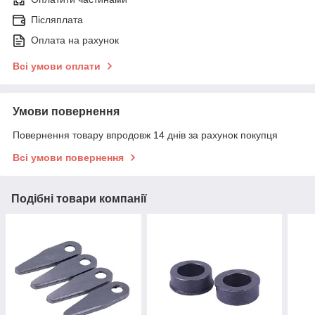
Післяплата
Оплата на рахунок
Всі умови оплати
Умови повернення
Повернення товару впродовж 14 днів за рахунок покупця
Всі умови повернення
Подібні товари компанії