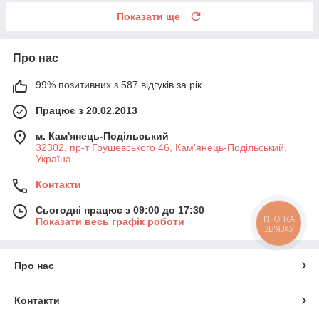
Показати ще
Про нас
99% позитивних з 587 відгуків за рік
Працює з 20.02.2013
м. Кам'янець-Подільський
32302, пр-т Грушевського 46, Кам'янець-Подільський,
Україна
Контакти
Сьогодні працює з 09:00 до 17:30
КНОПКА
Показати весь графік роботи
ЗВ'ЯЗКУ
Про нас
Контакти