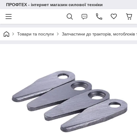
ПРОФТЕХ - інтернет магазин силової техніки
Товари та послуги
Запчастини до тракторів, мотоблоків