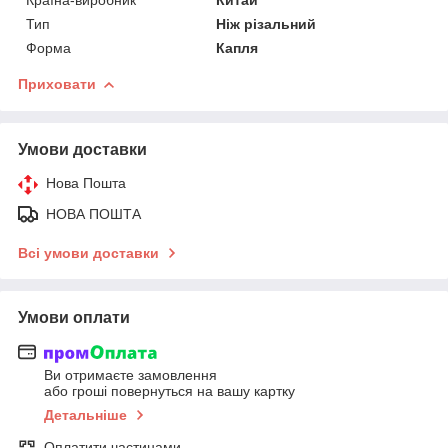
Тип
Ніж різальний
Форма
Капля
Приховати
Умови доставки
Нова Пошта
НОВА ПОШТА
Всі умови доставки
Умови оплати
Ви отримаєте замовлення
або гроші повернуться на вашу картку
Детальніше
Оплатити частинами