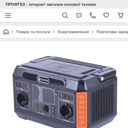
ПРОФТЕХ - інтернет магазин силової техніки
Товари та послуги
Енергоживлення
Портативні заряд