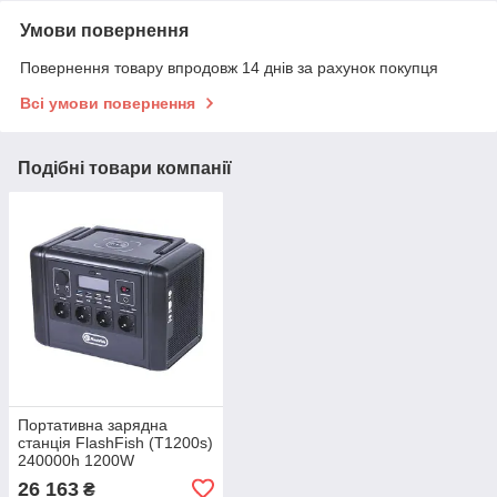
Умови повернення
Повернення товару впродовж 14 днів за рахунок покупця
Всі умови повернення
Подібні товари компанії
Портативна зарядна
станція FlashFish (Т1200s)
240000h 1200W
26 163
₴