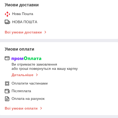
Умови доставки
Нова Пошта
НОВА ПОШТА
Всі умови доставки
Умови оплати
Ви отримаєте замовлення
або гроші повернуться на вашу картку
Детальніше
Оплатити частинами
Післяплата
Оплата на рахунок
Всі умови оплати