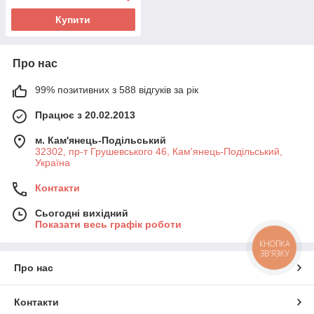
Купити
Про нас
99% позитивних з 588 відгуків за рік
Працює з 20.02.2013
м. Кам'янець-Подільський
32302, пр-т Грушевського 46, Кам'янець-Подільський,
Україна
Контакти
Сьогодні вихідний
Показати весь графік роботи
КНОПКА
ЗВ'ЯЗКУ
Про нас
Контакти