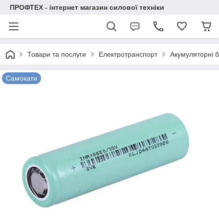
ПРОФТЕХ - інтернет магазин силової техніки
Товари та послуги
Електротранспорт
Акумуляторні б
Самокати