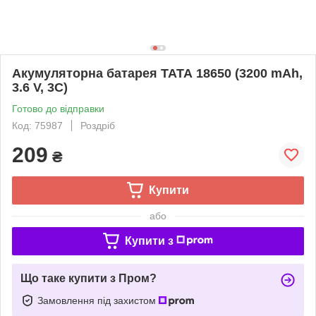
Акумуляторна батарея ТАТА 18650 (3200 mAh,
3.6 V, 3C)
Готово до відправки
Код: 75987
Роздріб
209
₴
Купити
або
Купити з
Що таке купити з Пром?
Замовлення під захистом