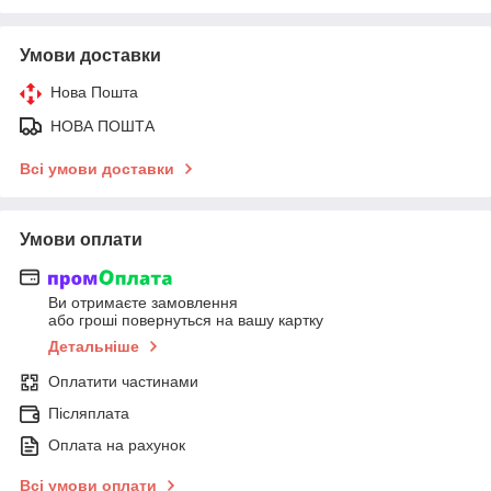
Умови доставки
Нова Пошта
НОВА ПОШТА
Всі умови доставки
Умови оплати
Ви отримаєте замовлення
або гроші повернуться на вашу картку
Детальніше
Оплатити частинами
Післяплата
Оплата на рахунок
Всі умови оплати