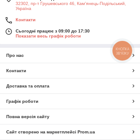
32302, пр-т Грушевського 46, Кам'янець-Подільський,
Україна
Контакти
Сьогодні працює з 09:00 до 17:30
Показати весь графік роботи
КНОПКА
ЗВ'ЯЗКУ
Про нас
Контакти
Доставка та оплата
Графік роботи
Повна версія сайту
Сайт створено на маркетплейсі
Prom.ua