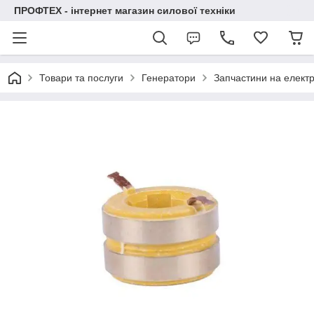
ПРОФТЕХ - інтернет магазин силової техніки
Товари та послуги
Генератори
Запчастини на елект