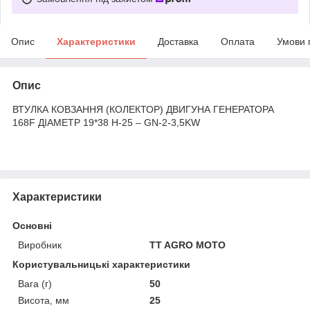
Опис
Характеристики
Доставка
Оплата
Умови 
Опис
ВТУЛКА КОВЗАННЯ (КОЛЕКТОР) ДВИГУНА ГЕНЕРАТОРА
168F ДІАМЕТР 19*38 H-25 – GN-2-3,5KW
Характеристики
Основні
Виробник
TT AGRO MOTO
Користувальницькі характеристики
Вага (г)
50
Висота, мм
25