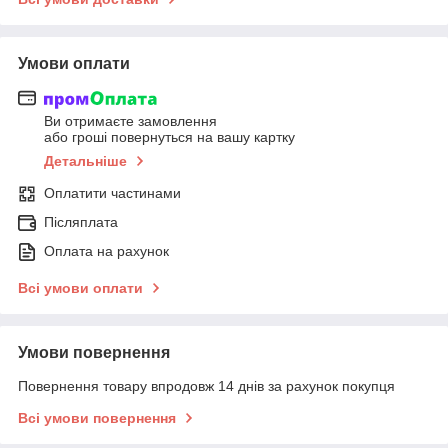
Умови оплати
Ви отримаєте замовлення
або гроші повернуться на вашу картку
Детальніше
Оплатити частинами
Післяплата
Оплата на рахунок
Всі умови оплати
Умови повернення
Повернення товару впродовж 14 днів за рахунок покупця
Всі умови повернення