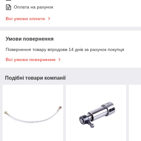
Оплата на рахунок
Всі умови оплати
Умови повернення
Повернення товару впродовж 14 днів за рахунок покупця
Всі умови повернення
Подібні товари компанії