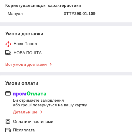
Користувальницькі характеристики
Мануал
XTTY290.01.109
Умови доставки
Нова Пошта
НОВА ПОШТА
Всі умови доставки
Умови оплати
Ви отримаєте замовлення
або гроші повернуться на вашу картку
Детальніше
Оплатити частинами
Післяплата