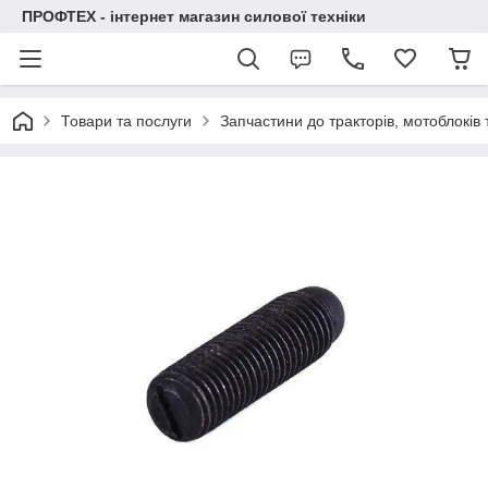
ПРОФТЕХ - інтернет магазин силової техніки
Товари та послуги
Запчастини до тракторів, мотоблоків