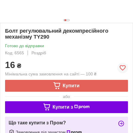
Болт регулювальний декомпресійного
механізму TY290
Готово до відправки
Код: 6565
Роздріб
16
₴
Мінімальна сума замовлення на сайті — 100 ₴
Купити
або
Купити з
Що таке купити з Пром?
Замовлення під захистом