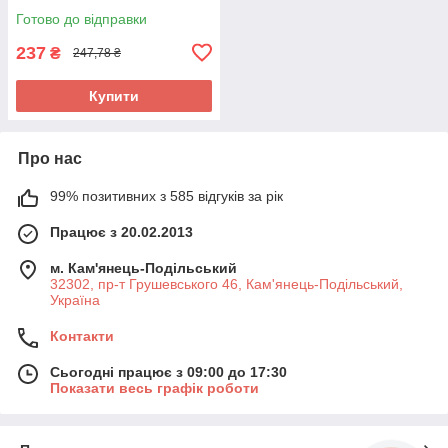
Готово до відправки
237
₴
247,78 ₴
Купити
Про нас
99% позитивних з 585 відгуків за рік
Працює з 20.02.2013
м. Кам'янець-Подільський
32302, пр-т Грушевського 46, Кам'янець-Подільський,
Україна
Контакти
Сьогодні працює з 09:00 до 17:30
Показати весь графік роботи