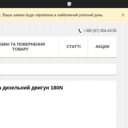
й. Ваша заявка буде оброблена в найближчий робочий день.
+380 (67) 004-43-55
БМІН ТА ПОВЕРНЕННЯ
СТАТТІ
АКЦИИ
ТОВАРУ
а дизельний двигун 180N