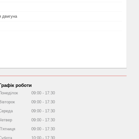
и двигуна
Графік роботи
Понеділок
09:00
17:30
Вівторок
09:00
17:30
Середа
09:00
17:30
Четвер
09:00
17:30
Пʼятниця
09:00
17:30
Субота
10:00
17:30