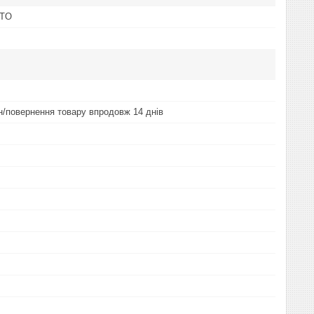
OTO
ін/повернення товару впродовж 14 днів