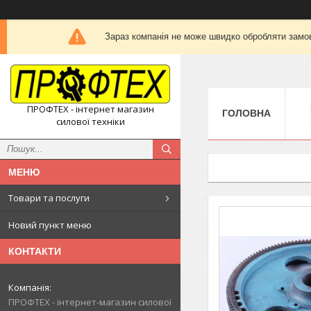
Зараз компанія не може швидко обробляти замов
ПРОФТЕХ - інтернет магазин
ГОЛОВНА
силової техніки
Товари та послуги
Новий пункт меню
КОНТАКТИ
ПРОФТЕХ - інтернет-магазин силової