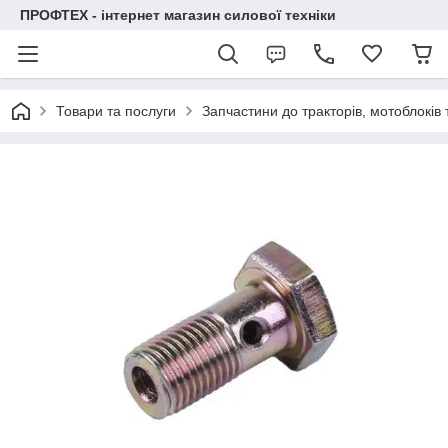
ПРОФТЕХ - інтернет магазин силової техніки
Товари та послуги
Запчастини до тракторів, мотоблоків