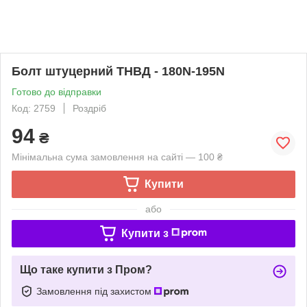
Болт штуцерний ТНВД - 180N-195N
Готово до відправки
Код: 2759
Роздріб
94
₴
Мінімальна сума замовлення на сайті — 100 ₴
Купити
або
Купити з
Що таке купити з Пром?
Замовлення під захистом