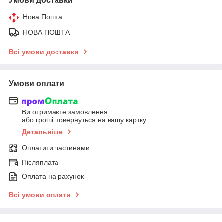
Умови доставки
Нова Пошта
НОВА ПОШТА
Всі умови доставки
Умови оплати
Ви отримаєте замовлення
або гроші повернуться на вашу картку
Детальніше
Оплатити частинами
Післяплата
Оплата на рахунок
Всі умови оплати