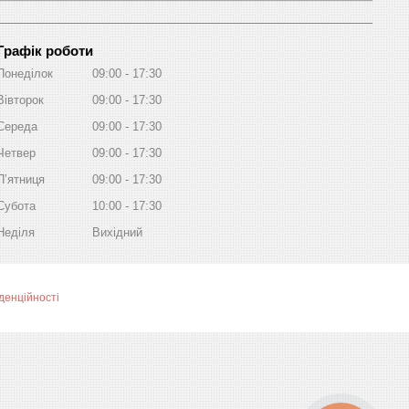
Графік роботи
Понеділок
09:00
17:30
Вівторок
09:00
17:30
Середа
09:00
17:30
Четвер
09:00
17:30
Пʼятниця
09:00
17:30
Субота
10:00
17:30
Неділя
Вихідний
денційності