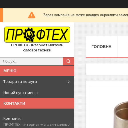
Зараз компанія не може швидко обробляти замов
ПРОФТЕХ - інтернет магазин
ГОЛОВНА
силової техніки
Товари та послуги
Новий пункт меню
КОНТАКТИ
ПРОФТЕХ - інтернет-магазин силової