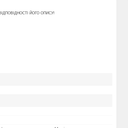
ІДПОВІДНОСТІ ЙОГО ОПИСУ!