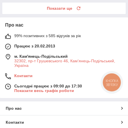
Показати ще
Про нас
99% позитивних з 585 відгуків за рік
Працює з 20.02.2013
м. Кам'янець-Подільський
32302, пр-т Грушевського 46, Кам'янець-Подільський,
Україна
Контакти
КНОПКА
ЗВ'ЯЗКУ
Сьогодні працює з 09:00 до 17:30
Показати весь графік роботи
Про нас
Контакти