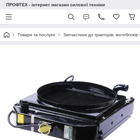
ПРОФТЕХ - інтернет магазин силової техніки
Товари та послуги
Запчастини до тракторів, мотоблоків