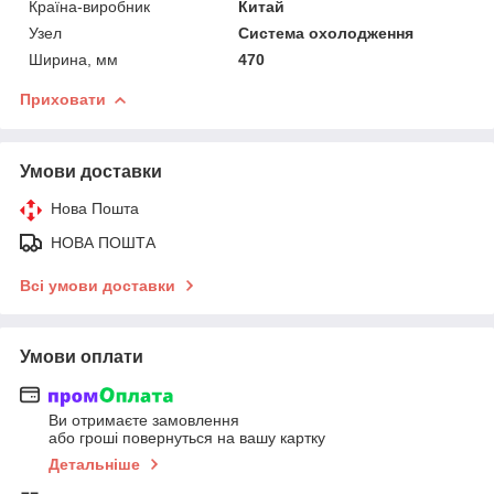
Країна-виробник
Китай
Узел
Система охолодження
Ширина, мм
470
Приховати
Умови доставки
Нова Пошта
НОВА ПОШТА
Всі умови доставки
Умови оплати
Ви отримаєте замовлення
або гроші повернуться на вашу картку
Детальніше