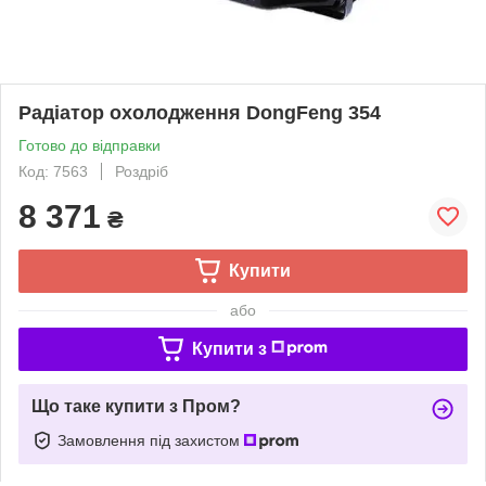
Радіатор охолодження DongFeng 354
Готово до відправки
Код: 7563
Роздріб
8 371
₴
Купити
або
Купити з
Що таке купити з Пром?
Замовлення під захистом