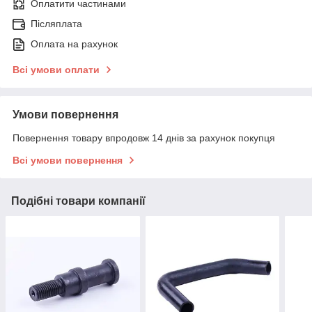
Оплатити частинами
Післяплата
Оплата на рахунок
Всі умови оплати
Умови повернення
Повернення товару впродовж 14 днів за рахунок покупця
Всі умови повернення
Подібні товари компанії