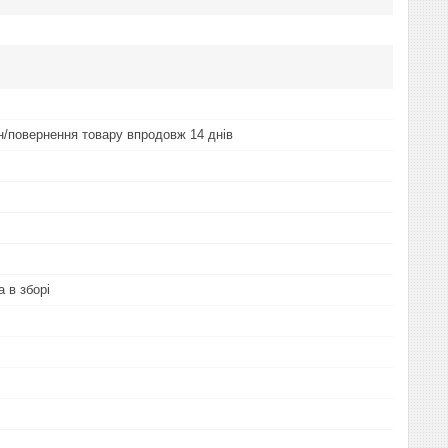
ін/повернення товару впродовж 14 днів
 в зборі