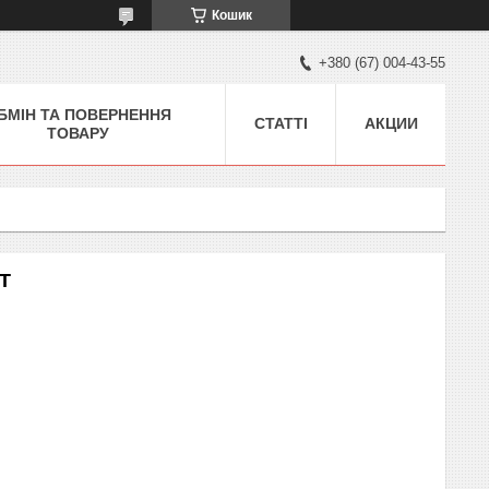
Кошик
+380 (67) 004-43-55
БМІН ТА ПОВЕРНЕННЯ
СТАТТІ
АКЦИИ
ТОВАРУ
4T