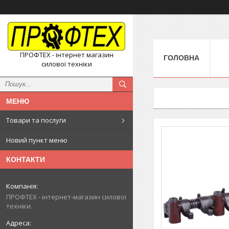
ПРОФТЕХ - інтернет магазин
ГОЛОВНА
силової техніки
Товари та послуги
Новий пункт меню
КОНТАКТИ
ПРОФТЕХ - інтернет-магазин силової
техніки.