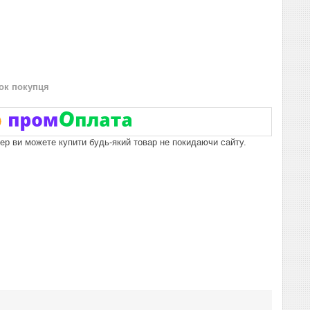
нок покупця
пер ви можете купити будь-який товар не покидаючи сайту.