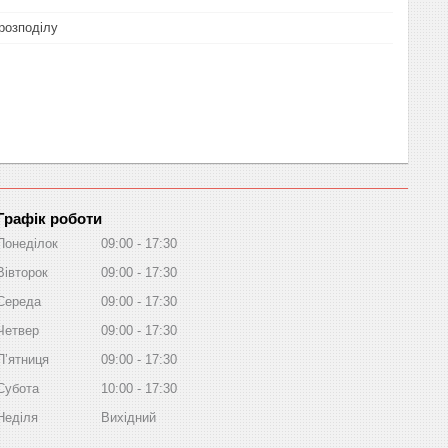
розподілу
Графік роботи
Понеділок
09:00
17:30
Вівторок
09:00
17:30
Середа
09:00
17:30
Четвер
09:00
17:30
Пʼятниця
09:00
17:30
Субота
10:00
17:30
Неділя
Вихідний