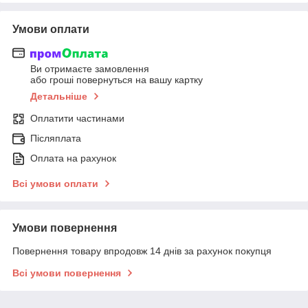
Умови оплати
Ви отримаєте замовлення
або гроші повернуться на вашу картку
Детальніше
Оплатити частинами
Післяплата
Оплата на рахунок
Всі умови оплати
Умови повернення
Повернення товару впродовж 14 днів за рахунок покупця
Всі умови повернення