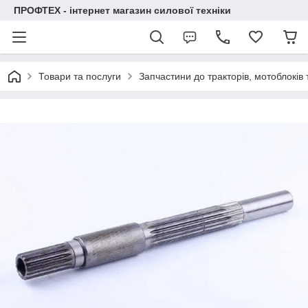
ПРОФТЕХ - інтернет магазин силової техніки
Товари та послуги
Запчастини до тракторів, мотоблоків