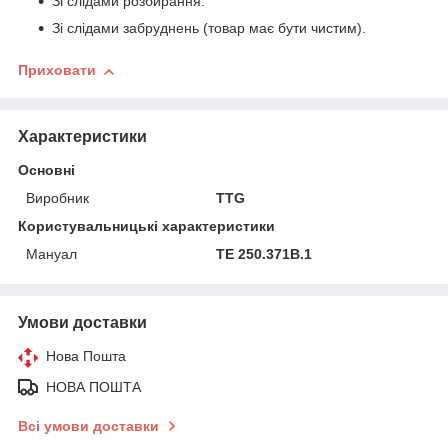
Зі слідами розбирання.
Зі слідами забруднень (товар має бути чистим).
Приховати
Характеристики
Основні
Виробник
TTG
Користувальницькі характеристики
Мануал
ТЕ 250.371В.1
Умови доставки
Нова Пошта
НОВА ПОШТА
Всі умови доставки