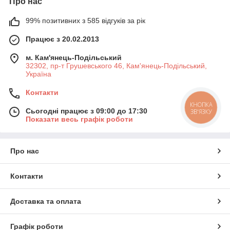
Про нас
99% позитивних з 585 відгуків за рік
Працює з 20.02.2013
м. Кам'янець-Подільський
32302, пр-т Грушевського 46, Кам'янець-Подільський,
Україна
Контакти
КНОПКА
Сьогодні працює з 09:00 до 17:30
ЗВ'ЯЗКУ
Показати весь графік роботи
Про нас
Контакти
Доставка та оплата
Графік роботи