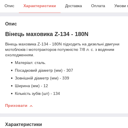
Опис
Характеристики
Доставка
Оплата
Умови 
Опис
Вінець маховика Z-134 - 180N
Вінець маховика Z-134 - 180N підходить на дизельні двигуни
мотоблоків і мототракторов потужністю 7/8 л. с. з водяним
охолодженням.
Матеріал: сталь.
Посадковий діаметр (мм) - 307
Зовнішній діаметр (мм) - 339
Ширина (мм) - 12
Кількість зубів (шт) - 134
Приховати
Характеристики