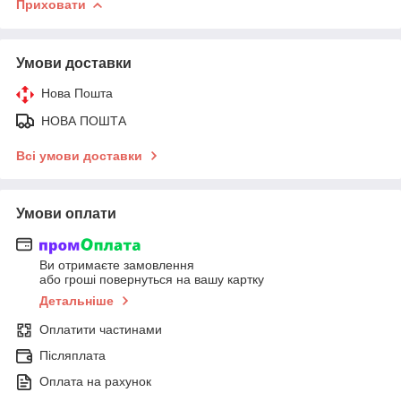
Приховати
Умови доставки
Нова Пошта
НОВА ПОШТА
Всі умови доставки
Умови оплати
Ви отримаєте замовлення
або гроші повернуться на вашу картку
Детальніше
Оплатити частинами
Післяплата
Оплата на рахунок