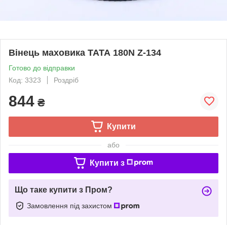
Вінець маховика ТАТА 180N Z-134
Готово до відправки
Код: 3323
Роздріб
844
₴
Купити
або
Купити з
Що таке купити з Пром?
Замовлення під захистом