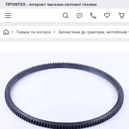
ПРОФТЕХ - інтернет магазин силової техніки
Товари та послуги
Запчастини до тракторів, мотоблоків