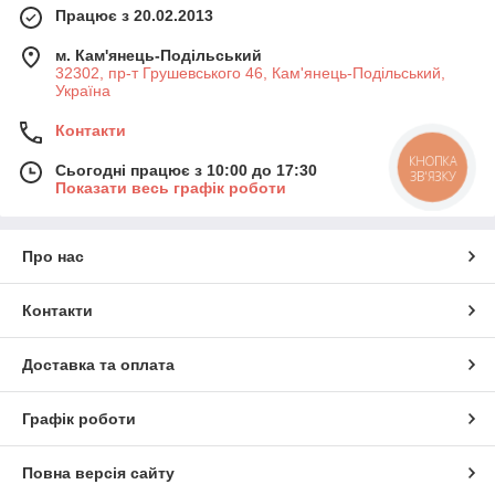
Працює з 20.02.2013
м. Кам'янець-Подільський
32302, пр-т Грушевського 46, Кам'янець-Подільський,
Україна
Контакти
КНОПКА
Сьогодні працює з 10:00 до 17:30
ЗВ'ЯЗКУ
Показати весь графік роботи
Про нас
Контакти
Доставка та оплата
Графік роботи
Повна версія сайту