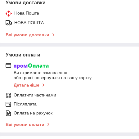
Умови доставки
Нова Пошта
НОВА ПОШТА
Всі умови доставки
Умови оплати
Ви отримаєте замовлення
або гроші повернуться на вашу картку
Детальніше
Оплатити частинами
Післяплата
Оплата на рахунок
Всі умови оплати