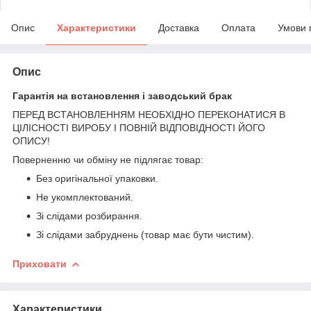
Опис
Характеристики
Доставка
Оплата
Умови 
Опис
Гарантія на встановлення і заводський брак
ПЕРЕД ВСТАНОВЛЕННЯМ НЕОБХІДНО ПЕРЕКОНАТИСЯ В
ЦІЛІСНОСТІ ВИРОБУ І ПОВНІЙ ВІДПОВІДНОСТІ ЙОГО
ОПИСУ!
Поверненню чи обміну не підлягає товар:
Без оригінальної упаковки.
Не укомплектований.
Зі слідами розбирання.
Зі слідами забруднень (товар має бути чистим).
Приховати
Характеристики