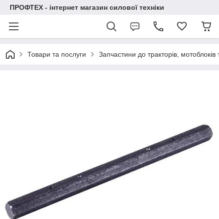
ПРОФТЕХ - інтернет магазин силової техніки
Товари та послуги
Запчастини до тракторів, мотоблоків