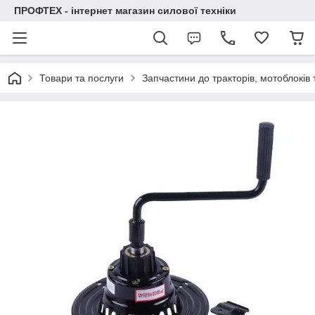
ПРОФТЕХ - інтернет магазин силової техніки
Товари та послуги
Запчастини до тракторів, мотоблоків