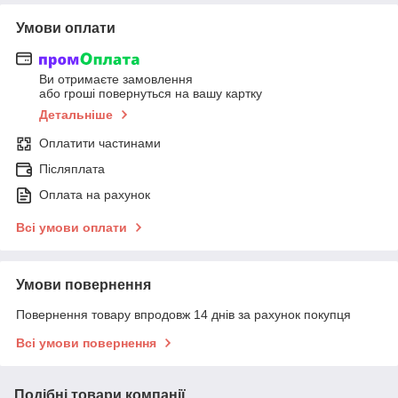
Умови оплати
Ви отримаєте замовлення
або гроші повернуться на вашу картку
Детальніше
Оплатити частинами
Післяплата
Оплата на рахунок
Всі умови оплати
Умови повернення
Повернення товару впродовж 14 днів за рахунок покупця
Всі умови повернення
Подібні товари компанії