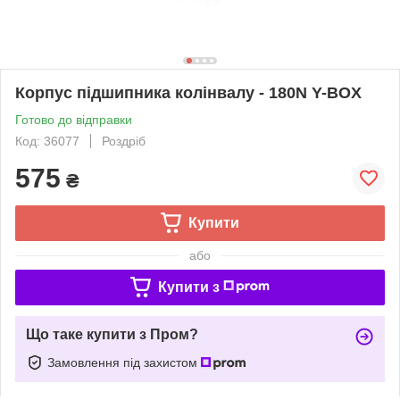
Корпус підшипника колінвалу - 180N Y-BOX
Готово до відправки
Код: 36077
Роздріб
575
₴
Купити
або
Купити з
Що таке купити з Пром?
Замовлення під захистом