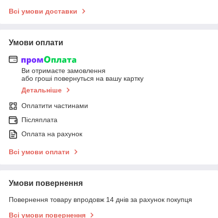
Всі умови доставки
Умови оплати
Ви отримаєте замовлення
або гроші повернуться на вашу картку
Детальніше
Оплатити частинами
Післяплата
Оплата на рахунок
Всі умови оплати
Умови повернення
Повернення товару впродовж 14 днів за рахунок покупця
Всі умови повернення