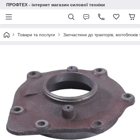
ПРОФТЕХ - інтернет магазин силової техніки
Товари та послуги
Запчастини до тракторів, мотоблоків