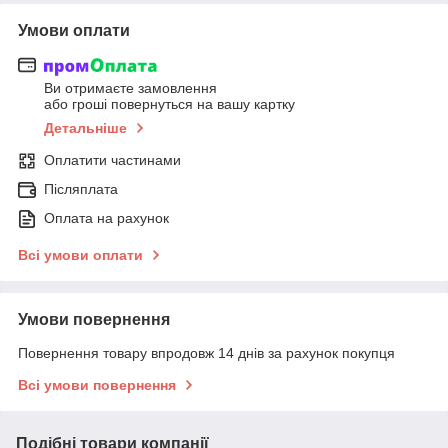
Умови оплати
Ви отримаєте замовлення
або гроші повернуться на вашу картку
Детальніше
Оплатити частинами
Післяплата
Оплата на рахунок
Всі умови оплати
Умови повернення
Повернення товару впродовж 14 днів за рахунок покупця
Всі умови повернення
Подібні товари компанії