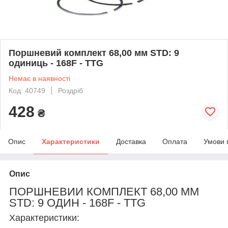
Поршневий комплект 68,00 мм STD: 9
одиниць - 168F - TTG
Немає в наявності
Код: 40749
Роздріб
428
₴
Опис
Характеристики
Доставка
Оплата
Умови 
Опис
ПОРШНЕВИЙ КОМПЛЕКТ 68,00 ММ
STD: 9 ОДИН - 168F - TTG
Характеристики: