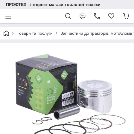
ПРОФТЕХ - інтернет магазин силової техніки
Товари та послуги
Запчастини до тракторів, мотоблоків