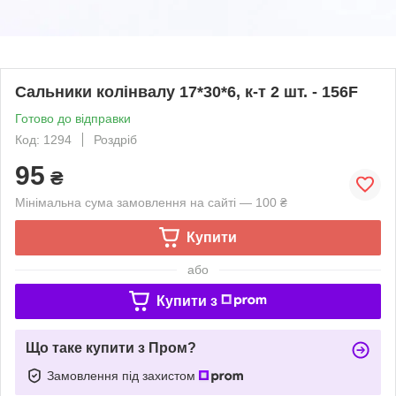
Сальники колінвалу 17*30*6, к-т 2 шт. - 156F
Готово до відправки
Код: 1294
Роздріб
95
₴
Мінімальна сума замовлення на сайті — 100 ₴
Купити
або
Купити з
Що таке купити з Пром?
Замовлення під захистом