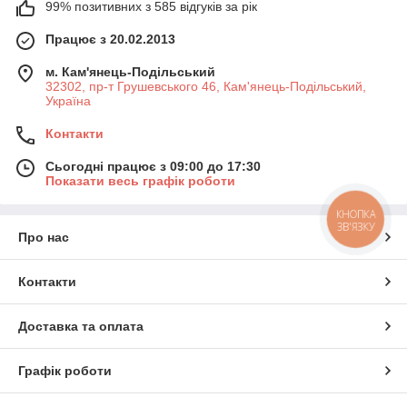
99% позитивних з 585 відгуків за рік
Працює з 20.02.2013
м. Кам'янець-Подільський
32302, пр-т Грушевського 46, Кам'янець-Подільський,
Україна
Контакти
Сьогодні працює з 09:00 до 17:30
Показати весь графік роботи
КНОПКА
ЗВ'ЯЗКУ
Про нас
Контакти
Доставка та оплата
Графік роботи