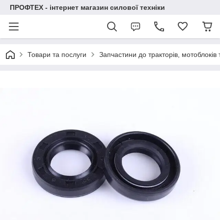
ПРОФТЕХ - інтернет магазин силової техніки
Товари та послуги
Запчастини до тракторів, мотоблоків