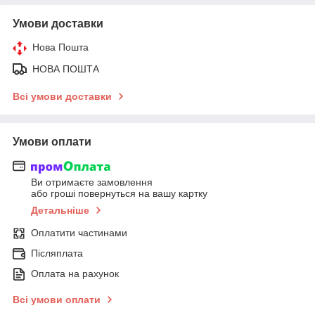
Умови доставки
Нова Пошта
НОВА ПОШТА
Всі умови доставки
Умови оплати
Ви отримаєте замовлення
або гроші повернуться на вашу картку
Детальніше
Оплатити частинами
Післяплата
Оплата на рахунок
Всі умови оплати