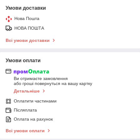
Умови доставки
Нова Пошта
НОВА ПОШТА
Всі умови доставки
Умови оплати
Ви отримаєте замовлення
або гроші повернуться на вашу картку
Детальніше
Оплатити частинами
Післяплата
Оплата на рахунок
Всі умови оплати