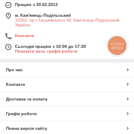
Працює з 20.02.2013
м. Кам'янець-Подільський
32302, пр-т Грушевського 46, Кам'янець-Подільський,
Україна
Контакти
КНОПКА
Сьогодні працює з 10:00 до 17:30
ЗВ'ЯЗКУ
Показати весь графік роботи
Про нас
Контакти
Доставка та оплата
Графік роботи
Повна версія сайту