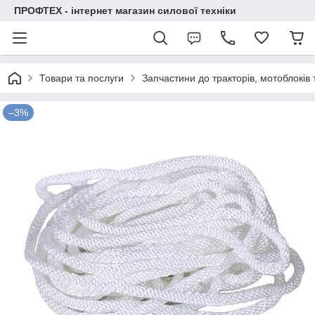
ПРОФТЕХ - інтернет магазин силової техніки
Товари та послуги
Запчастини до тракторів, мотоблоків
–3%