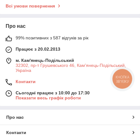
Всі умови повернення
Про нас
99% позитивних з 587 відгуків за рік
Працює з 20.02.2013
м. Кам'янець-Подільський
32302, пр-т Грушевського 46, Кам'янець-Подільський,
Україна
КНОПКА
ЗВ'ЯЗКУ
Контакти
Сьогодні працює з 10:00 до 17:30
Показати весь графік роботи
Про нас
Контакти