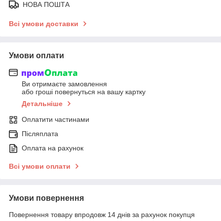
НОВА ПОШТА
Всі умови доставки
Умови оплати
Ви отримаєте замовлення
або гроші повернуться на вашу картку
Детальніше
Оплатити частинами
Післяплата
Оплата на рахунок
Всі умови оплати
Умови повернення
Повернення товару впродовж 14 днів за рахунок покупця